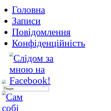
Головна
Записи
Повідомлення
Конфіденційність