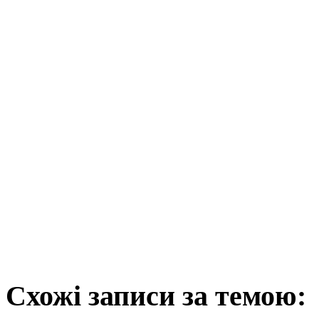
Схожі записи за темою: