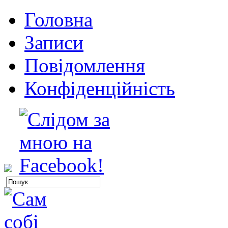
Головна
Записи
Повідомлення
Конфіденційність