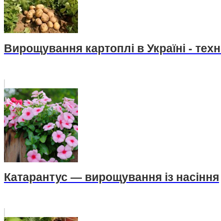
Вирощування картоплі в Україні - техн
Катарантус — вирощування із насіння