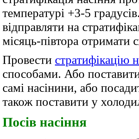
температурі +3-5 градусів
відправляти на стратифіка
місяць-півтора отримати с
Провести
стратифікацію н
способами. Або поставит
самі насінини, або посади
також поставити у холоди
Посів насіння