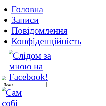
Головна
Записи
Повідомлення
Конфіденційність