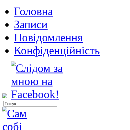
Головна
Записи
Повідомлення
Конфіденційність