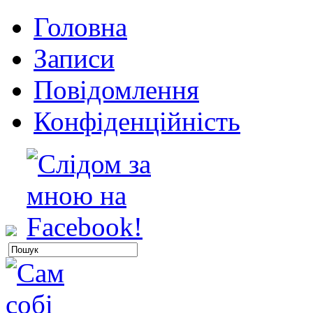
Головна
Записи
Повідомлення
Конфіденційність