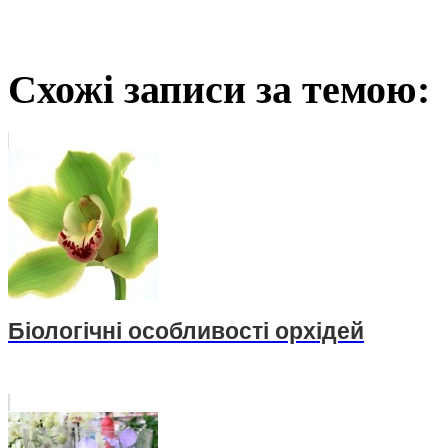
Схожі записи за темою:
Біологічні особливості орхідей