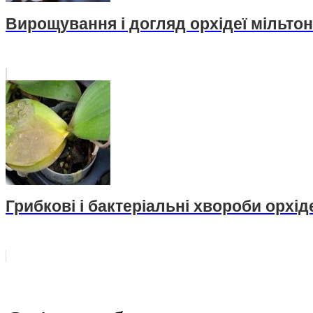
Вирощування і догляд орхідеї мільтон
Грибкові і бактеріальні хвороби орхід