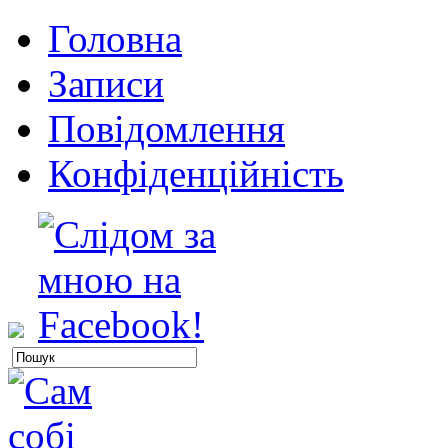
Головна
Записи
Повідомлення
Конфіденційність