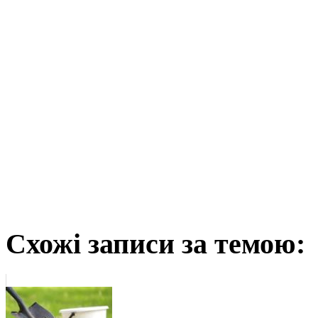
Схожі записи за темою: