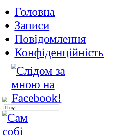
Головна
Записи
Повідомлення
Конфіденційність