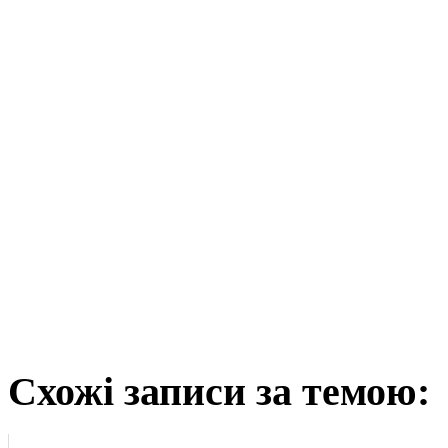
Схожі записи за темою: