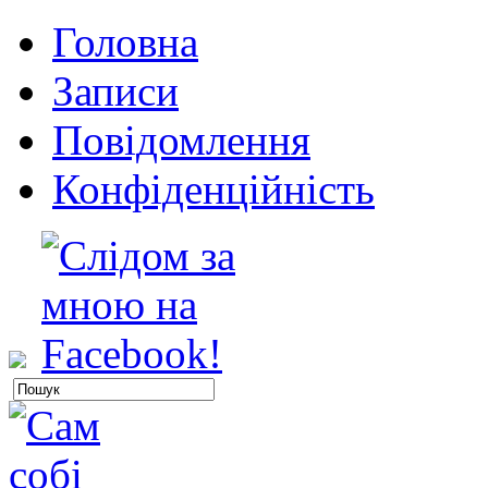
Головна
Записи
Повідомлення
Конфіденційність