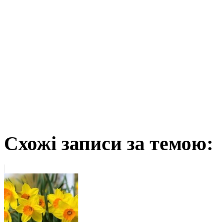
Схожі записи за темою: