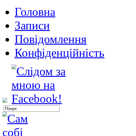
Головна
Записи
Повідомлення
Конфіденційність