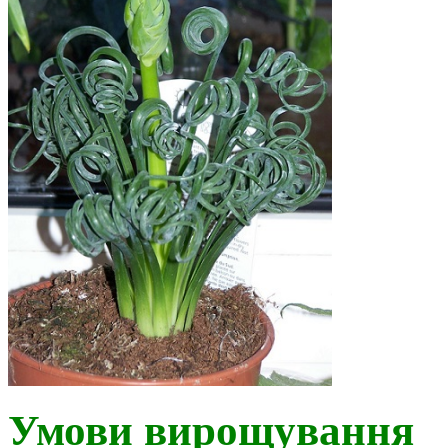
Умови вирощування