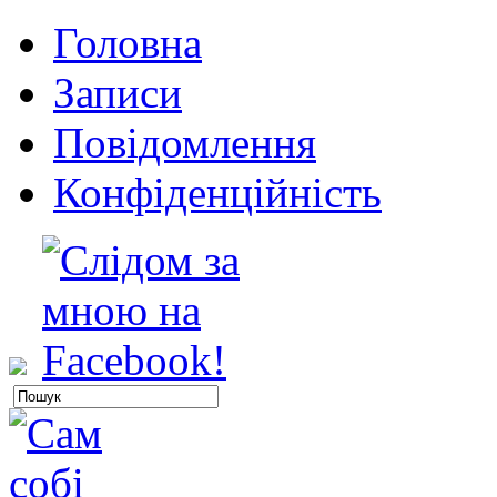
Головна
Записи
Повідомлення
Конфіденційність