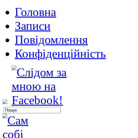
Головна
Записи
Повідомлення
Конфіденційність