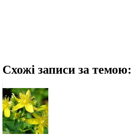
Схожі записи за темою: