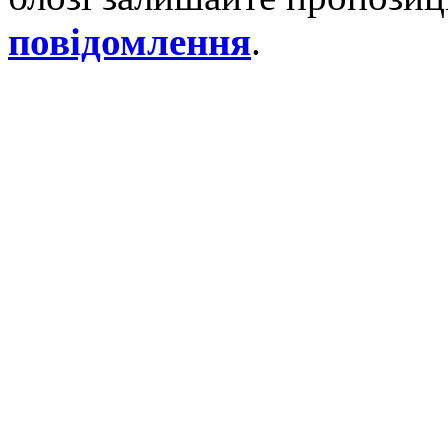
повідомлення
.