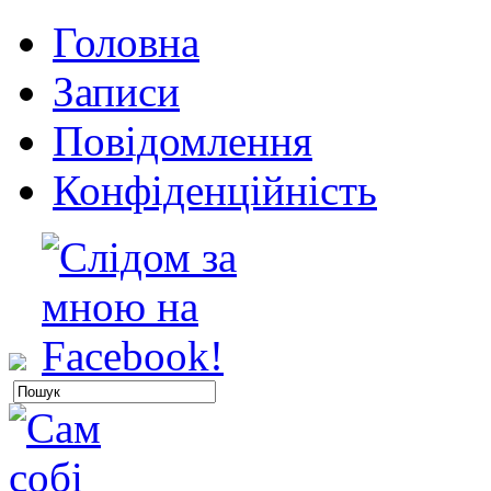
Головна
Записи
Повідомлення
Конфіденційність