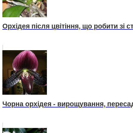
Орхідея після цвітіння, що робити зі 
Чорна орхідея - вирощування, пересад