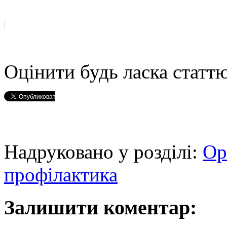
Оцінити будь ласка статтю
Надруковано у розділі:
Ор
профілактика
Залишити коментар: