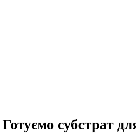
Готуємо субстрат дл