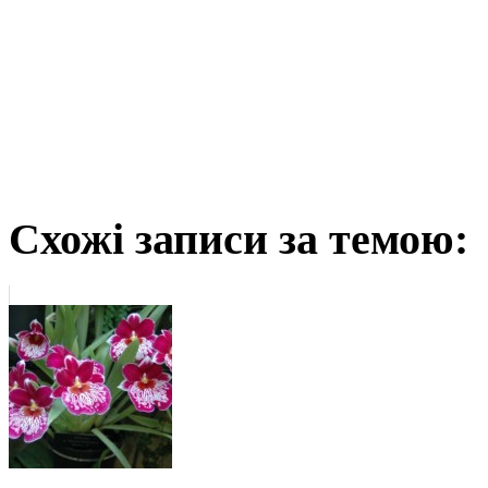
Схожі записи за темою: