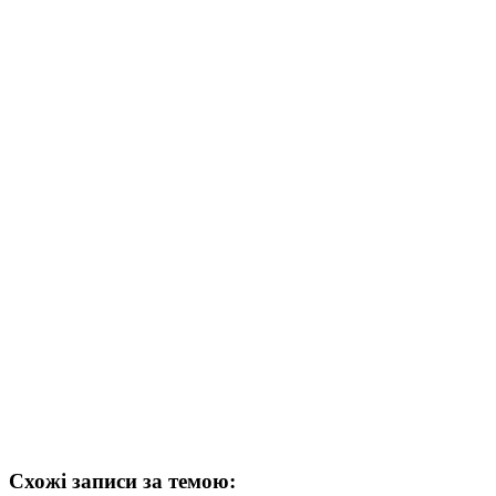
Схожі записи за темою: