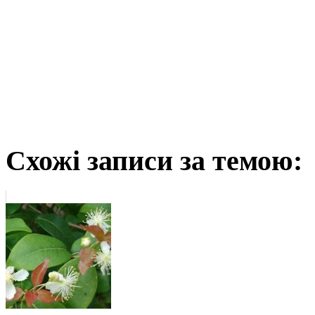
Схожі записи за темою: