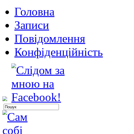
Головна
Записи
Повідомлення
Конфіденційність