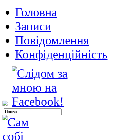
Головна
Записи
Повідомлення
Конфіденційність