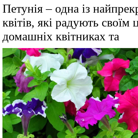
Петунія – одна із найпрек
квітів, які радують своїм 
домашніх квітниках та