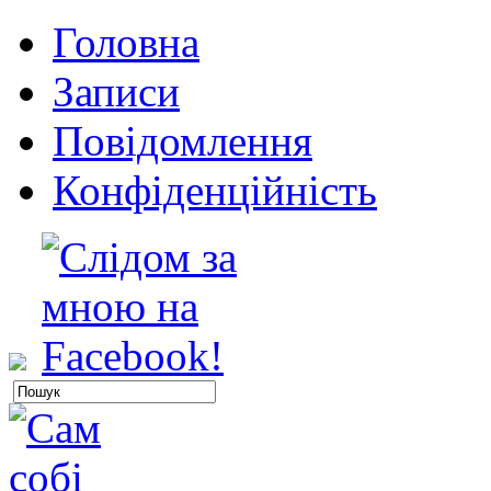
Головна
Записи
Повідомлення
Конфіденційність