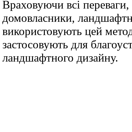
Враховуючи всі переваги, 
домовласники, ландшафтн
використовують цей метод
застосовують для благоуст
ландшафтного дизайну.