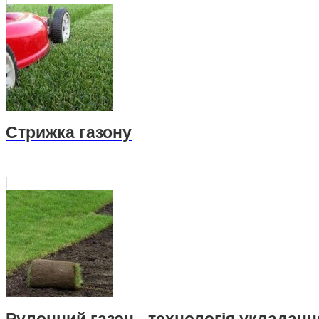
Стрижка газону