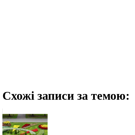
Схожі записи за темою: