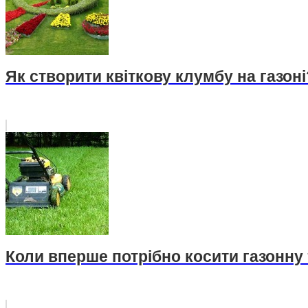
Як створити квіткову клумбу на газоні
Коли вперше потрібно косити газонну