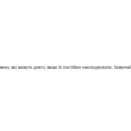
ку, які живуть довго, якщо їх постійно омолоджувати. Зазвичай 