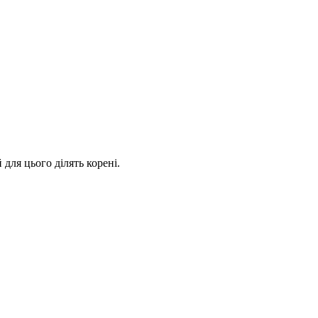
для цього ділять корені.