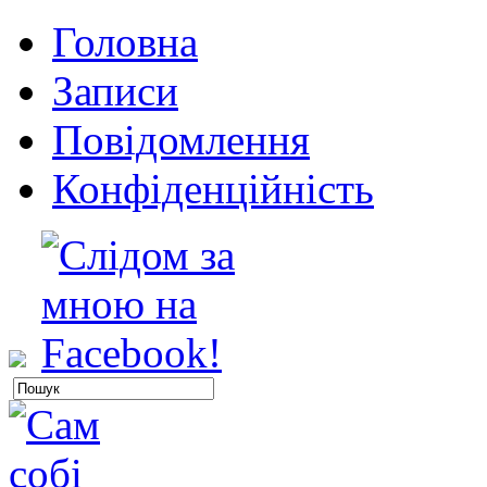
Головна
Записи
Повідомлення
Конфіденційність