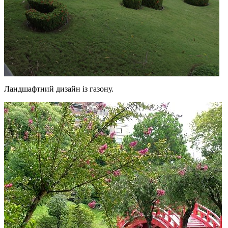
Ландшафтний дизайн із газону.