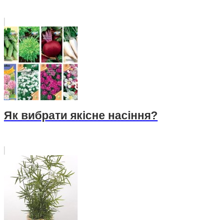
Як вибрати якісне насіння?