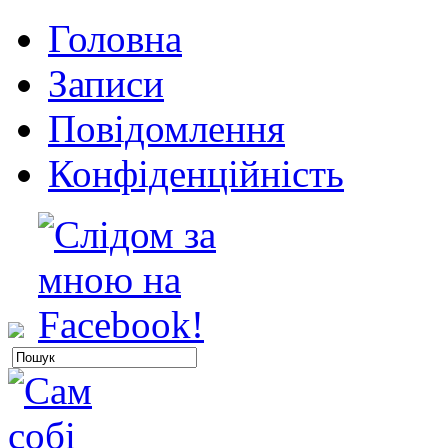
Головна
Записи
Повідомлення
Конфіденційність