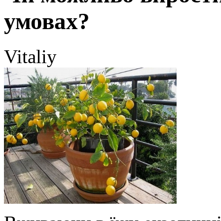
умовах?
Vitaliy