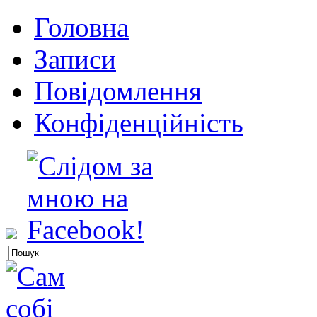
Головна
Записи
Повідомлення
Конфіденційність