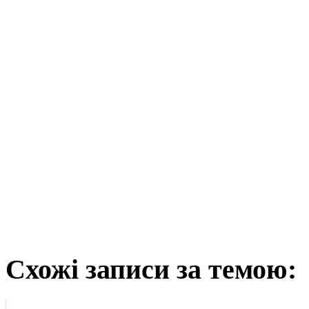
Схожі записи за темою: