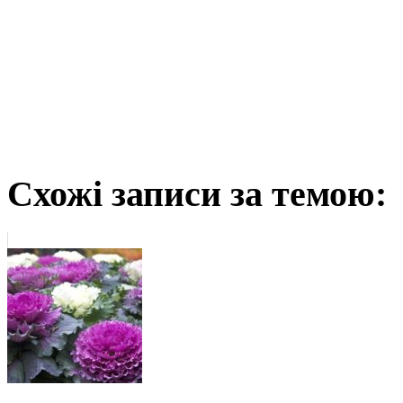
Схожі записи за темою: