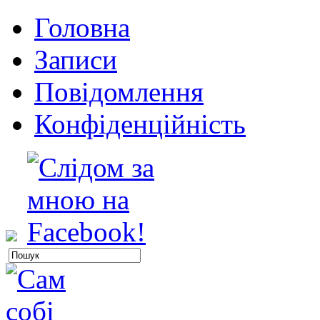
Головна
Записи
Повідомлення
Конфіденційність