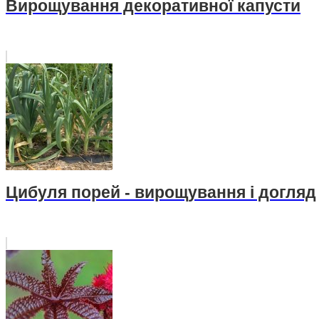
Вирощування декоративної капусти
Цибуля порей - вирощування і догляд