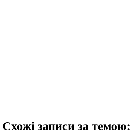
Схожі записи за темою: