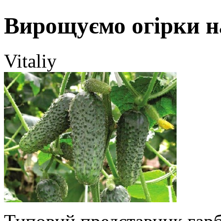
Вирощуємо огірки н
Vitaliy