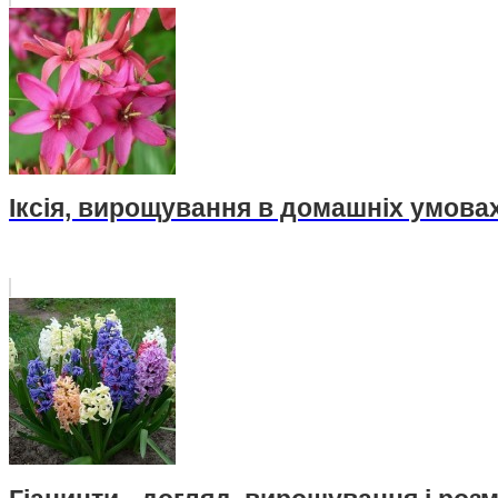
Іксія, вирощування в домашніх умова