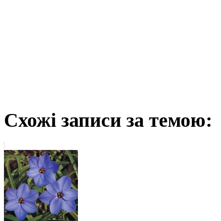
Схожі записи за темою: