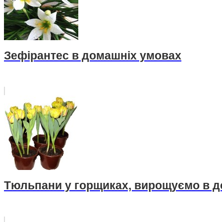
Зефірантес в домашніх умовах
Тюльпани у горщиках, вирощуємо в 