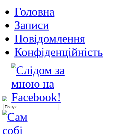
Головна
Записи
Повідомлення
Конфіденційність