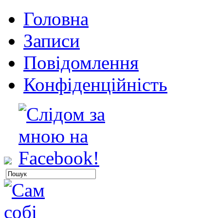
Головна
Записи
Повідомлення
Конфіденційність