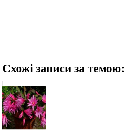
Схожі записи за темою: