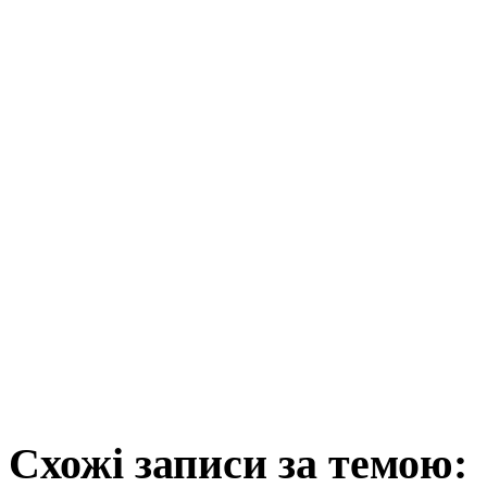
Схожі записи за темою: