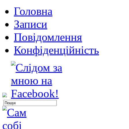
Головна
Записи
Повідомлення
Конфіденційність