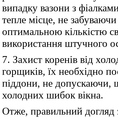
випадку вазони з фіалкам
тепле місце, не забуваюч
оптимальною кількістю св
використання штучного ос
7. Захист коренів від хол
горщиків, їх необхідно по
піддони, не допускаючи, 
холодних шибок вікна.
Отже, правильний догляд 