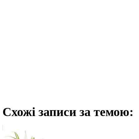
Схожі записи за темою: