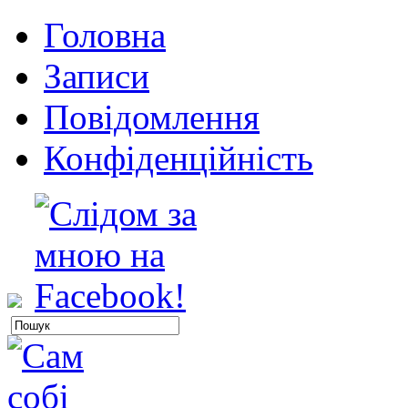
Головна
Записи
Повідомлення
Конфіденційність