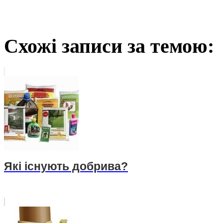
Схожі записи за темою:
Які існують добрива?