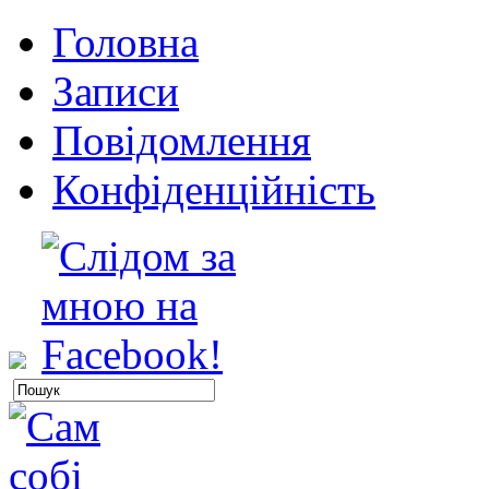
Головна
Записи
Повідомлення
Конфіденційність