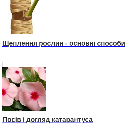
Щеплення рослин - основні способи
Посів і догляд катарантуса