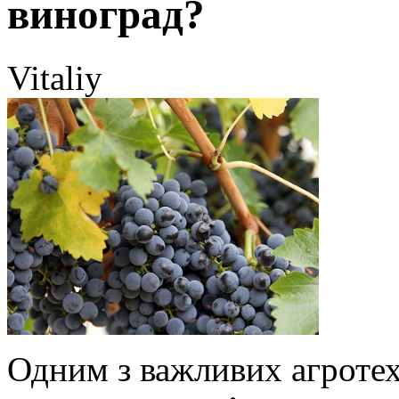
виноград?
Vitaliy
Одним з важливих агроте