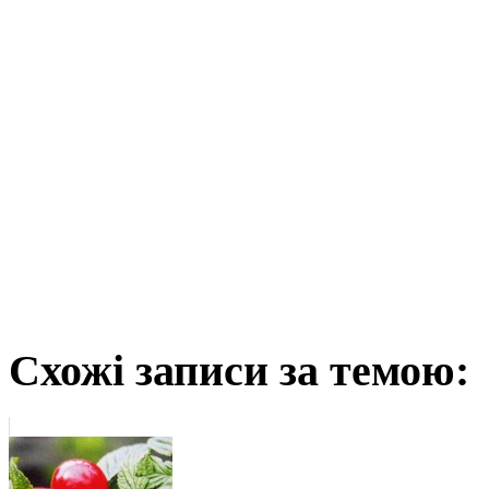
Схожі записи за темою: