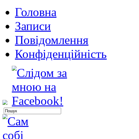
Головна
Записи
Повідомлення
Конфіденційність