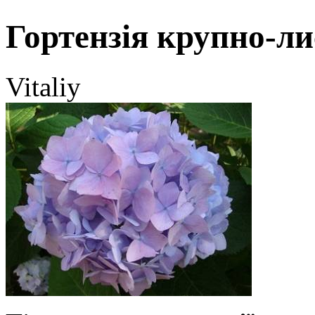
Гортензія крупно-ли
Vitaliy