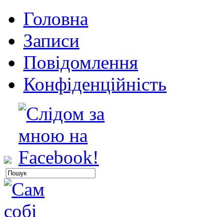
Головна
Записи
Повідомлення
Конфіденційність