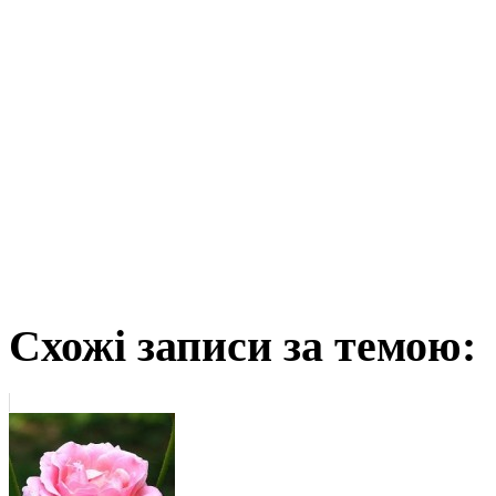
Схожі записи за темою: