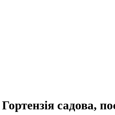
Гортензія садова, по