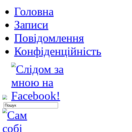
Головна
Записи
Повідомлення
Конфіденційність