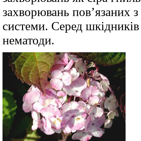
захворювань пов’язаних з
системи. Серед шкідників 
нематоди.