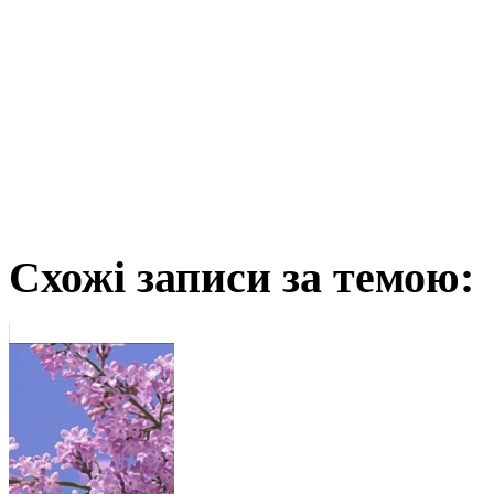
Схожі записи за темою: