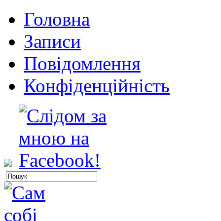
Головна
Записи
Повідомлення
Конфіденційність