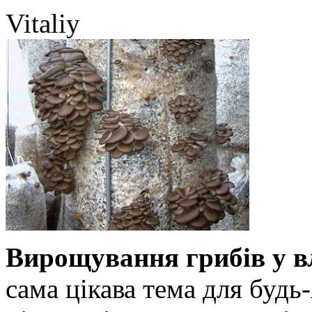
Vitaliy
Вирощування грибів у в
сама цікава тема для будь