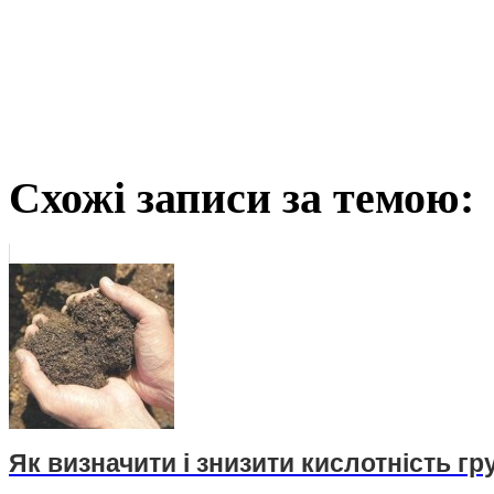
Схожі записи за темою:
Як визначити і знизити кислотність гр