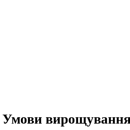
Умови вирощування 