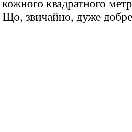
кожного квадратного метр
Що, звичайно, дуже добре