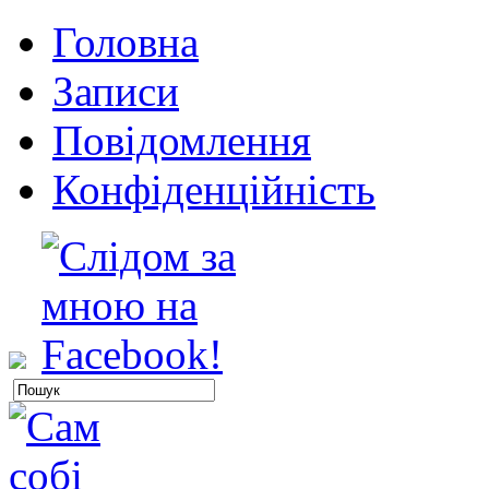
Головна
Записи
Повідомлення
Конфіденційність