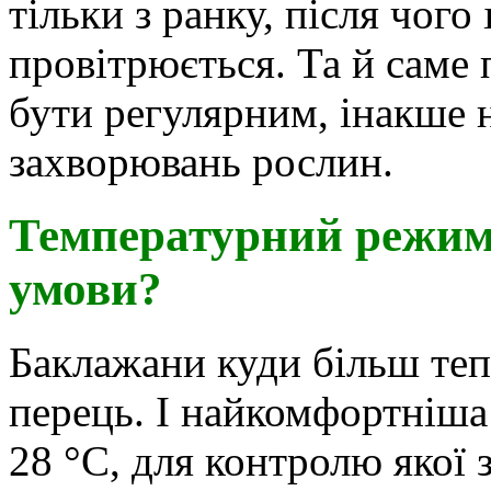
тільки з ранку, після чого
провітрюється. Та й саме
бути регулярним, інакше 
захворювань рослин.
Температурний режим 
умови?
Баклажани куди більш теп
перець. І найкомфортніша
28 °С, для контролю якої 