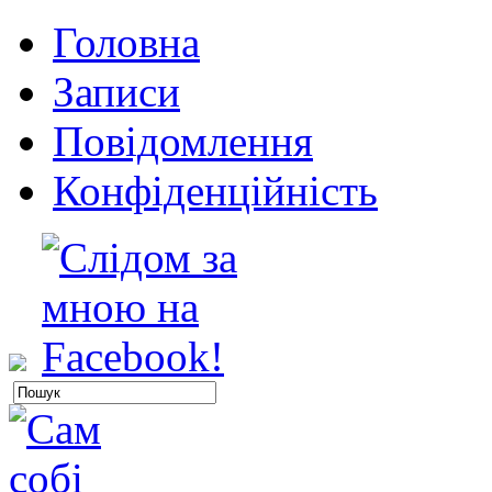
Головна
Записи
Повідомлення
Конфіденційність